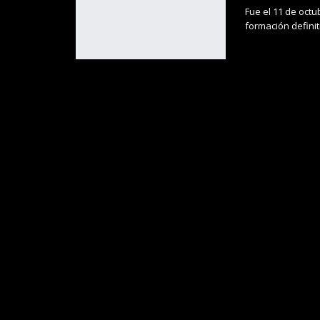
Fue el 11 de octu
formación definit