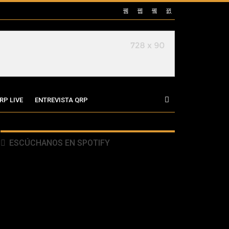
RP LIVE
ENTREVISTA QRP
ESCÚCHANOS EN SPOTIFY