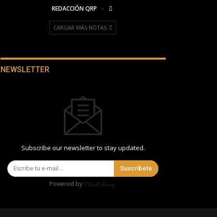
REDACCIÓN QRP
CARGAR MÁS NOTAS
NEWSLETTER
Subscribe our newsletter to stay updated.
Suscríbete
Powered by