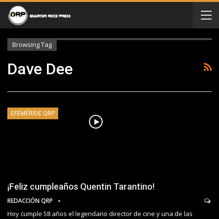
Browsing Tag
Dave Dee
EFEMÉRIDE QRP
¡Feliz cumpleaños Quentin Tarantino!
REDACCIÓN QRP
Hoy cumple 58 años el legendario director de cine y una de las