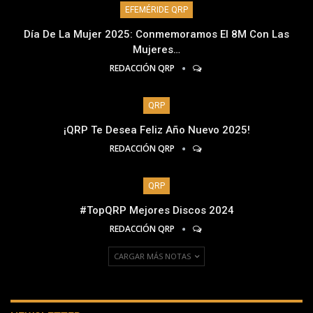
EFEMÉRIDE QRP
Día De La Mujer 2025: Conmemoramos El 8M Con Las
Mujeres…
REDACCIÓN QRP
QRP
¡QRP Te Desea Feliz Año Nuevo 2025!
REDACCIÓN QRP
QRP
#TopQRP Mejores Discos 2024
REDACCIÓN QRP
CARGAR MÁS NOTAS