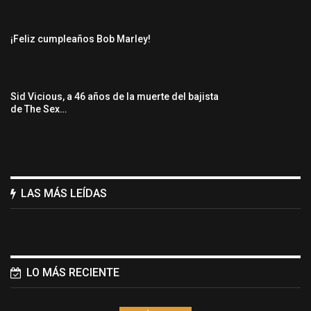
¡Feliz cumpleaños Bob Marley!
Sid Vicious, a 46 años de la muerte del bajista
de The Sex…
LAS MÁS LEÍDAS
LO MÁS RECIENTE