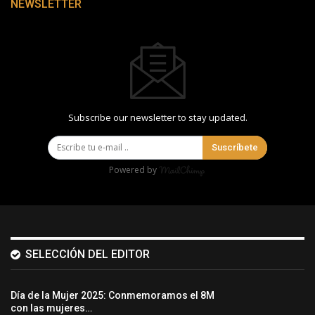
NEWSLETTER
Subscribe our newsletter to stay updated.
Suscríbete
Powered by
SELECCIÓN DEL EDITOR
Día de la Mujer 2025: Conmemoramos el 8M
con las mujeres…