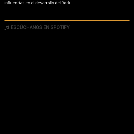
influencias en el desarrollo del Rock
ESCÚCHANOS EN SPOTIFY