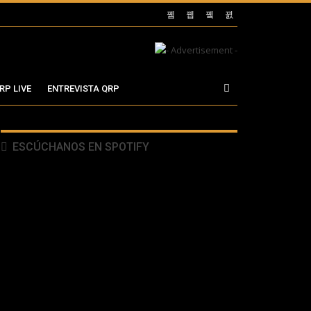
RP LIVE
ENTREVISTA QRP
ESCÚCHANOS EN SPOTIFY