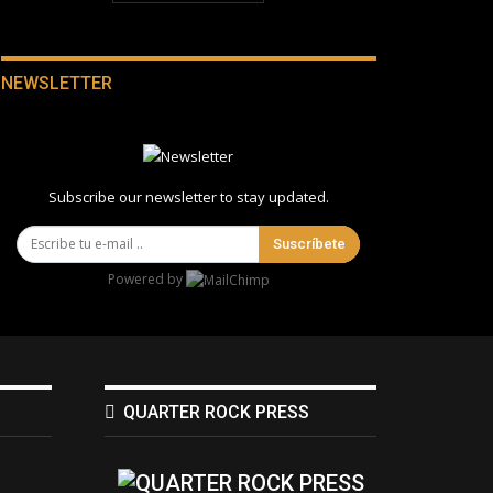
NEWSLETTER
Subscribe our newsletter to stay updated.
Suscríbete
Powered by
QUARTER ROCK PRESS