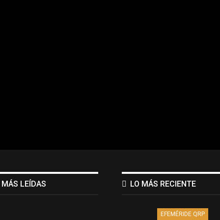
 MÁS LEÍDAS
LO MÁS RECIENTE
EFEMÉRIDE QRP