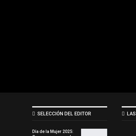
SELECCIÓN DEL EDITOR
LAS
Día de la Mujer 2025: