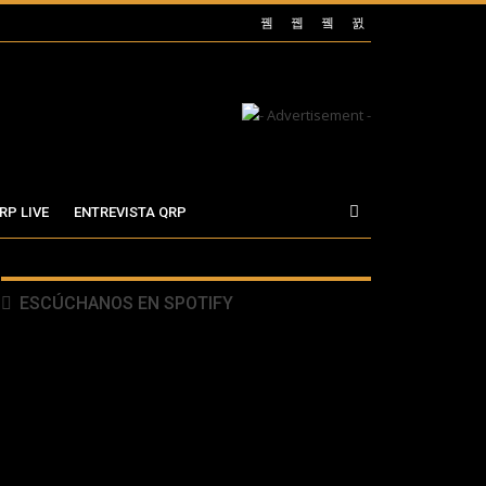
RP LIVE
ENTREVISTA QRP
ESCÚCHANOS EN SPOTIFY