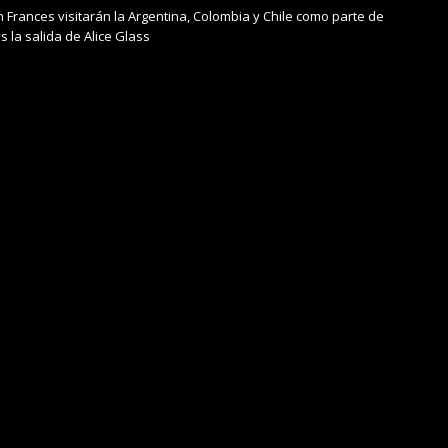
h Frances visitarán la Argentina, Colombia y Chile como parte de
s la salida de Alice Glass