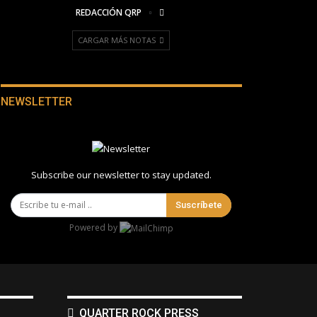
REDACCIÓN QRP
CARGAR MÁS NOTAS
NEWSLETTER
Subscribe our newsletter to stay updated.
Suscríbete
Powered by
QUARTER ROCK PRESS