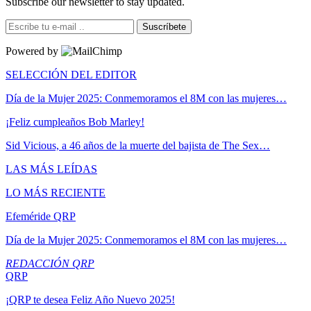
Subscribe our newsletter to stay updated.
Suscríbete
Powered by
SELECCIÓN DEL EDITOR
Día de la Mujer 2025: Conmemoramos el 8M con las mujeres…
¡Feliz cumpleaños Bob Marley!
Sid Vicious, a 46 años de la muerte del bajista de The Sex…
LAS MÁS LEÍDAS
LO MÁS RECIENTE
Efeméride QRP
Día de la Mujer 2025: Conmemoramos el 8M con las mujeres…
REDACCIÓN QRP
QRP
¡QRP te desea Feliz Año Nuevo 2025!