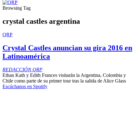
Browsing Tag
crystal castles argentina
QRP
Crystal Castles anuncian su gira 2016 en
Latinoamérica
REDACCIÓN QRP
Ethan Kath y Edith Frances visitarán la Argentina, Colombia y
Chile como parte de su primer tour tras la salida de Alice Glass
Escúchanos en Spotify