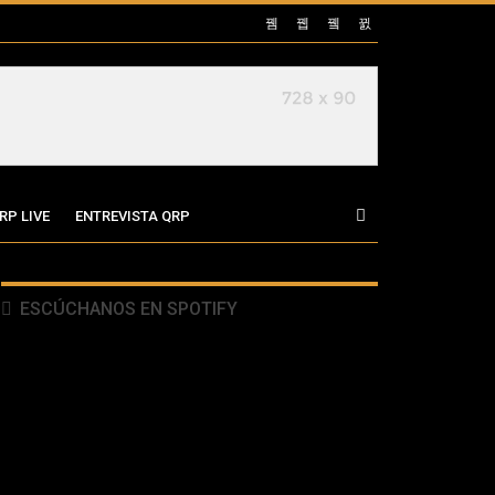
RP LIVE
ENTREVISTA QRP
ESCÚCHANOS EN SPOTIFY