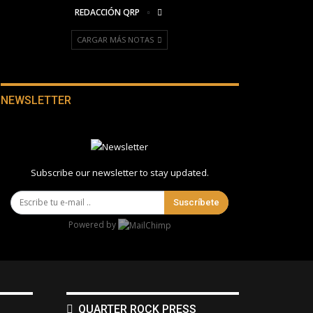
REDACCIÓN QRP
CARGAR MÁS NOTAS
NEWSLETTER
Subscribe our newsletter to stay updated.
Suscríbete
Powered by
QUARTER ROCK PRESS