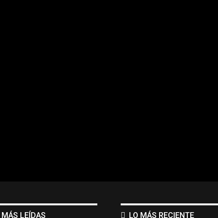
 MÁS LEÍDAS
LO MÁS RECIENTE