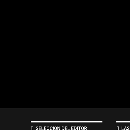
SELECCIÓN DEL EDITOR
LAS