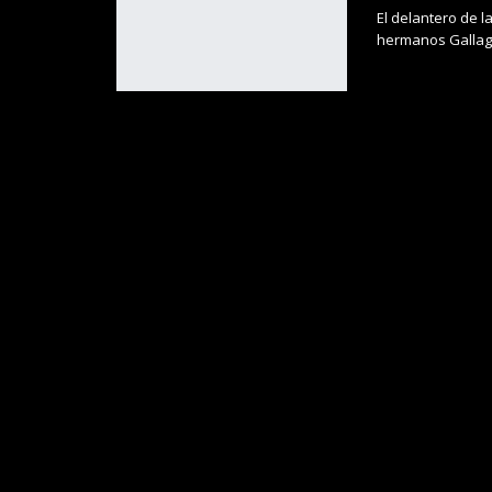
El delantero de l
hermanos Gallag