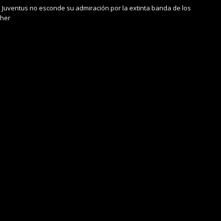
a Juventus no esconde su admiración por la extinta banda de los
her