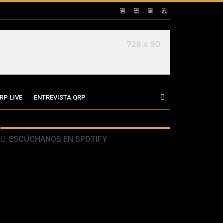
RP LIVE
ENTREVISTA QRP
ESCÚCHANOS EN SPOTIFY