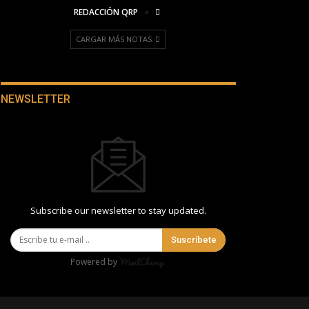
REDACCIÓN QRP
CARGAR MÁS NOTAS
NEWSLETTER
Subscribe our newsletter to stay updated.
Suscríbete
Powered by