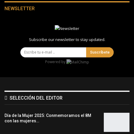
NEWSLETTER
Subscribe our newsletter to stay updated.
Suscríbete
Powered by
SELECCIÓN DEL EDITOR
Día de la Mujer 2025: Conmemoramos el 8M
con las mujeres…