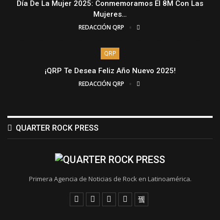
Día De La Mujer 2025: Conmemoramos El 8M Con Las
Mujeres…
REDACCIÓN QRP
QRP
¡QRP Te Desea Feliz Año Nuevo 2025!
REDACCIÓN QRP
QUARTER ROCK PRESS
Primera Agencia de Noticias de Rock en Latinoamérica.