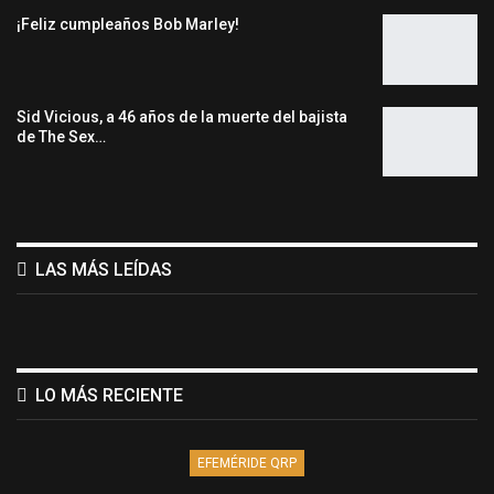
¡Feliz cumpleaños Bob Marley!
Sid Vicious, a 46 años de la muerte del bajista
de The Sex…
LAS MÁS LEÍDAS
LO MÁS RECIENTE
EFEMÉRIDE QRP