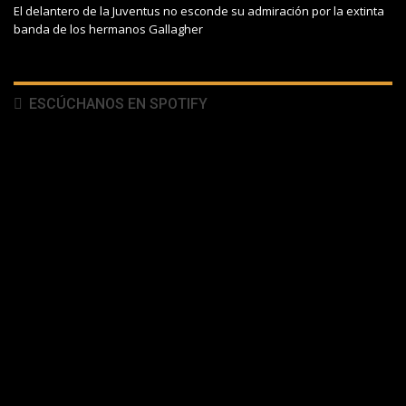
El delantero de la Juventus no esconde su admiración por la extinta
banda de los hermanos Gallagher
ESCÚCHANOS EN SPOTIFY