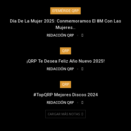
EFEMÉRIDE QRP
Día De La Mujer 2025: Conmemoramos El 8M Con Las
Mujeres…
REDACCIÓN QRP
QRP
¡QRP Te Desea Feliz Año Nuevo 2025!
REDACCIÓN QRP
QRP
#TopQRP Mejores Discos 2024
REDACCIÓN QRP
CARGAR MÁS NOTAS