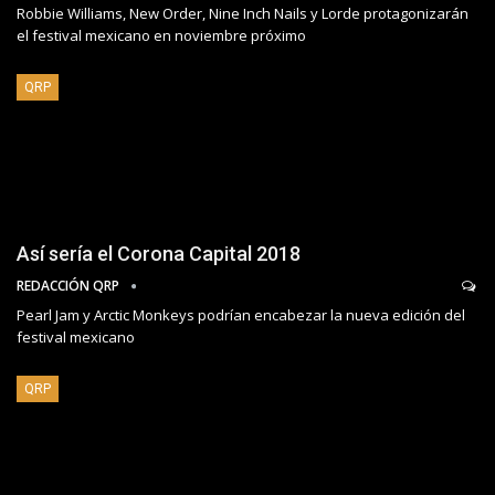
Robbie Williams, New Order, Nine Inch Nails y Lorde protagonizarán
el festival mexicano en noviembre próximo
QRP
Así sería el Corona Capital 2018
REDACCIÓN QRP
Pearl Jam y Arctic Monkeys podrían encabezar la nueva edición del
festival mexicano
QRP