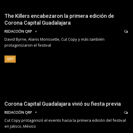
The Killers encabezaron la primera edición de
Corona Capital Guadalajara
REDACCIÓN QRP
David Byrne, Alanis Morissette, Cut Copy y más también
protagonizaron el festival
QRP
Corona Capital Guadalajara vivió su fiesta previa
REDACCIÓN QRP
Cut Copy protagonizó el evento hacia la primera edición del festival
en Jalisco, México