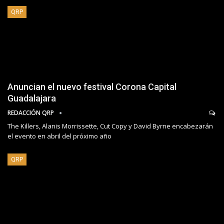
QRP
Anuncian el nuevo festival Corona Capital
Guadalajara
REDACCIÓN QRP
The Killers, Alanis Morrissette, Cut Copy y David Byrne encabezarán
el evento en abril del próximo año
QRP