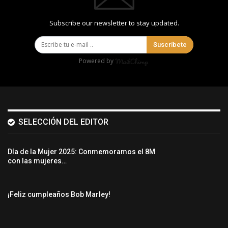
Subscribe our newsletter to stay updated.
Suscríbete
Powered by
SELECCIÓN DEL EDITOR
Día de la Mujer 2025: Conmemoramos el 8M
con las mujeres…
¡Feliz cumpleaños Bob Marley!