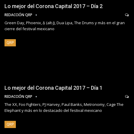
Lo mejor del Corona Capital 2017 – Día 2
REDACCIÓN QRP
Green Day, Phoenix, ∆ (alt-J), Dua Lipa, The Drums y más en el gran
cierre del festival mexicano
QRP
Lo mejor del Corona Capital 2017 – Día 1
REDACCIÓN QRP
The XX, Foo Fighters, PJ Harvey, Paul Banks, Metronomy, Cage The
Elephant y más en lo destacado del festival mexicano
QRP