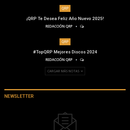
QRP
¡QRP Te Desea Feliz Año Nuevo 2025!
REDACCIÓN QRP
QRP
#TopQRP Mejores Discos 2024
REDACCIÓN QRP
CARGAR MÁS NOTAS
NEWSLETTER