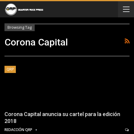
Browsing Tag
Corona Capital
QRP
Corona Capital anuncia su cartel para la edición
2018
REDACCIÓN QRP