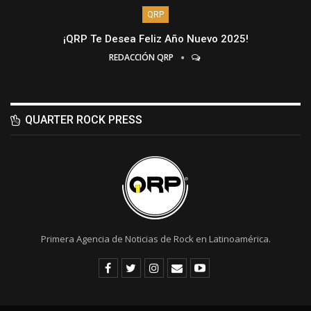
QRP
¡QRP Te Desea Feliz Año Nuevo 2025!
REDACCIÓN QRP
QUARTER ROCK PRESS
Primera Agencia de Noticias de Rock en Latinoamérica.