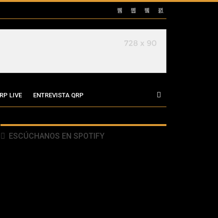
RP LIVE
ENTREVISTA QRP
ESCÚCHANOS EN SPOTIFY