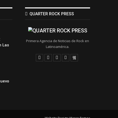
QUARTER ROCK PRESS
:
Primera Agencia de Noticias de Rock en
 Las
Latinoamérica.
Nuevo