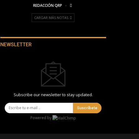
REDACCIÓN QRP
CARGAR MÁS NOTAS
NEWSLETTER
Subscribe our newsletter to stay updated.
Suscríbete
Powered by