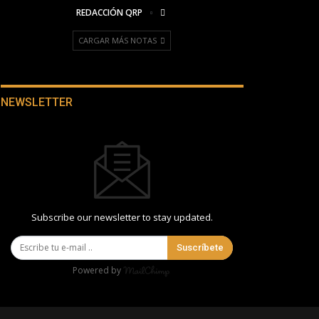
REDACCIÓN QRP
CARGAR MÁS NOTAS
NEWSLETTER
Subscribe our newsletter to stay updated.
Suscríbete
Powered by