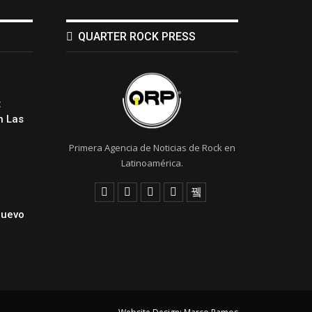
QUARTER ROCK PRESS
:
 Las
Primera Agencia de Noticias de Rock en
Latinoamérica.
Nuevo