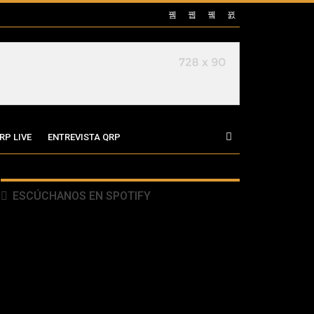
RP LIVE
ENTREVISTA QRP
ESCÚCHANOS EN SPOTIFY