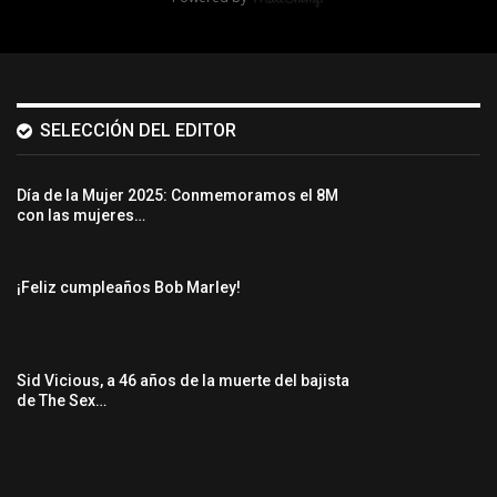
SELECCIÓN DEL EDITOR
Día de la Mujer 2025: Conmemoramos el 8M
con las mujeres…
¡Feliz cumpleaños Bob Marley!
Sid Vicious, a 46 años de la muerte del bajista
de The Sex…