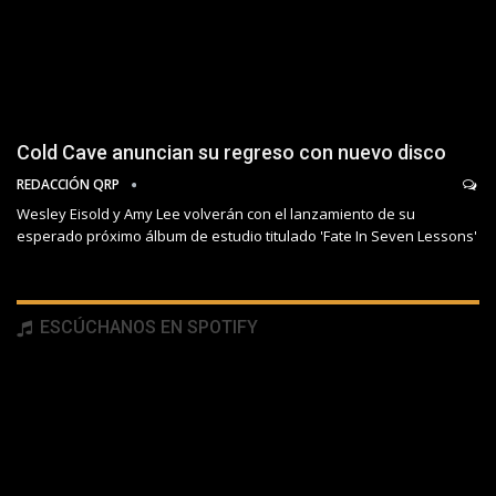
Cold Cave anuncian su regreso con nuevo disco
REDACCIÓN QRP
Wesley Eisold y Amy Lee volverán con el lanzamiento de su
esperado próximo álbum de estudio titulado 'Fate In Seven Lessons'
ESCÚCHANOS EN SPOTIFY