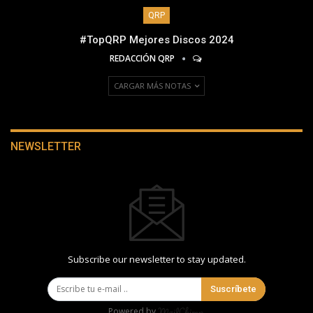
QRP
#TopQRP Mejores Discos 2024
REDACCIÓN QRP
CARGAR MÁS NOTAS
NEWSLETTER
Subscribe our newsletter to stay updated.
Suscríbete
Powered by