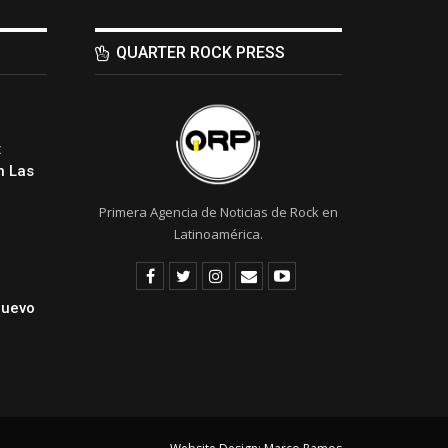
QUARTER ROCK PRESS
:
 Las
Primera Agencia de Noticias de Rock en
Latinoamérica.
Nuevo