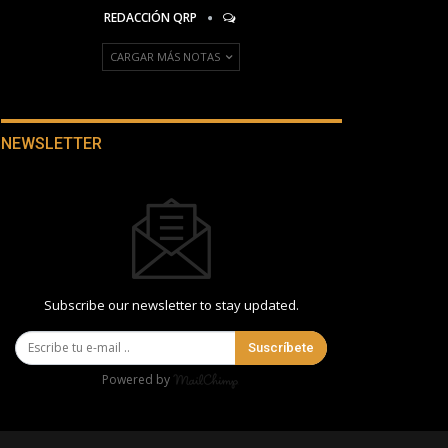
REDACCIÓN QRP
CARGAR MÁS NOTAS
NEWSLETTER
Subscribe our newsletter to stay updated.
Suscríbete
Powered by