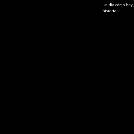
Un día como hoy, 
historia