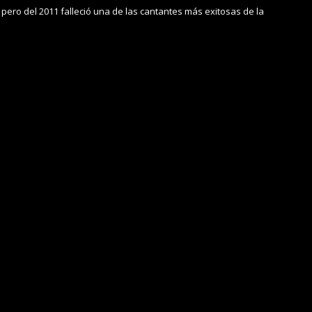
pero del 2011 falleció una de las cantantes más exitosas de la