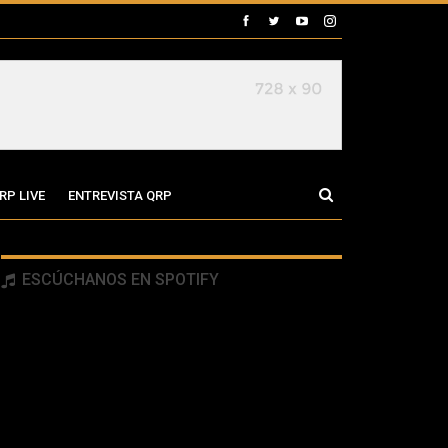
RP LIVE
ENTREVISTA QRP
ESCÚCHANOS EN SPOTIFY