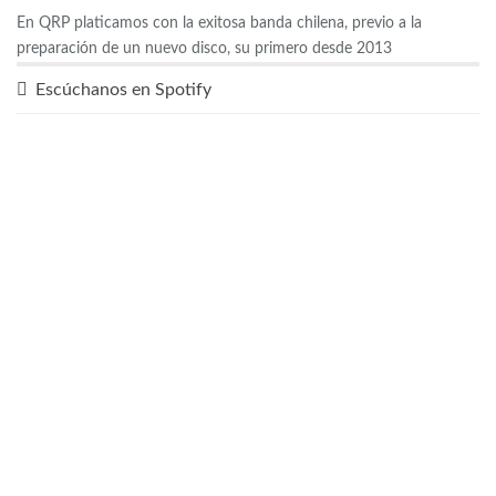
En QRP platicamos con la exitosa banda chilena, previo a la
preparación de un nuevo disco, su primero desde 2013
Escúchanos en Spotify