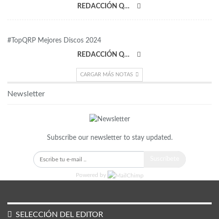
REDACCIÓN QRP
#TopQRP Mejores Discos 2024
REDACCIÓN QRP
CARGAR MÁS NOTAS
Newsletter
Subscribe our newsletter to stay updated.
Suscríbete
Powered by
SELECCIÓN DEL EDITOR