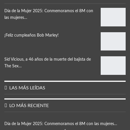
Día de la Mujer 2025: Conmemoramos el 8M con
las mujeres…
¡Feliz cumpleaños Bob Marley!
Sid Vicious, a 46 años de la muerte del bajista de
The Sex…
LAS MÁS LEÍDAS
LO MÁS RECIENTE
Día de la Mujer 2025: Conmemoramos el 8M con las mujeres…