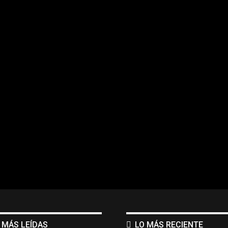
 MÁS LEÍDAS
LO MÁS RECIENTE