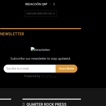
REDACCIÓN QRP
CARGAR MÁS NOTAS
NEWSLETTER
Subscribe our newsletter to stay updated.
Suscríbete
Powered by
QUARTER ROCK PRESS