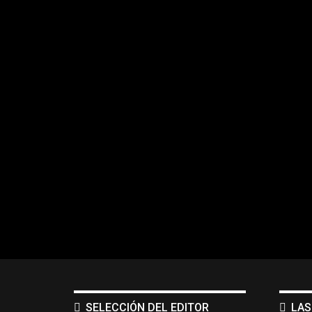
SELECCIÓN DEL EDITOR
LAS