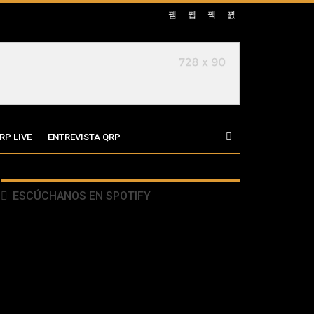
RP LIVE
ENTREVISTA QRP
ESCÚCHANOS EN SPOTIFY