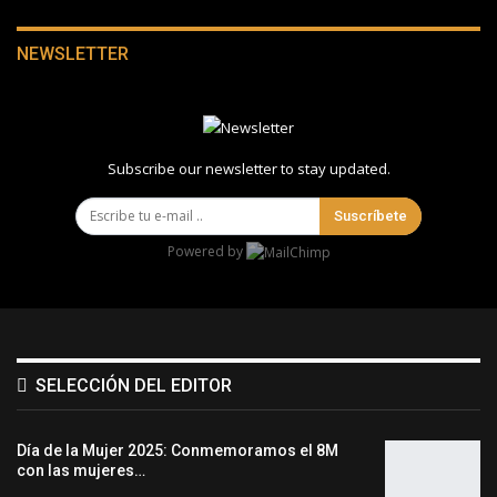
NEWSLETTER
Subscribe our newsletter to stay updated.
Suscríbete
Powered by
SELECCIÓN DEL EDITOR
Día de la Mujer 2025: Conmemoramos el 8M
con las mujeres…