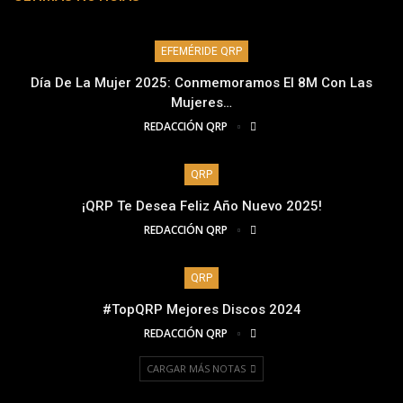
EFEMÉRIDE QRP
Día De La Mujer 2025: Conmemoramos El 8M Con Las
Mujeres…
REDACCIÓN QRP
QRP
¡QRP Te Desea Feliz Año Nuevo 2025!
REDACCIÓN QRP
QRP
#TopQRP Mejores Discos 2024
REDACCIÓN QRP
CARGAR MÁS NOTAS