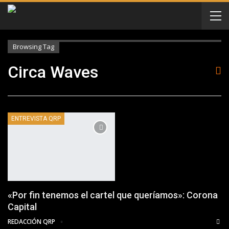
Browsing Tag
Circa Waves
ENTREVISTA QRP
«Por fin tenemos el cartel que queríamos»: Corona
Capital
REDACCIÓN QRP