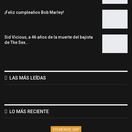
¡Feliz cumpleaños Bob Marley!
Sid Vicious, a 46 años de la muerte del bajista
de The Sex…
LAS MÁS LEÍDAS
LO MÁS RECIENTE
EFEMÉRIDE QRP