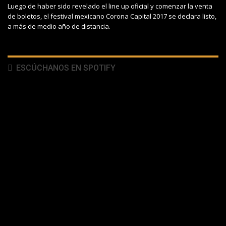
Luego de haber sido revelado el line up oficial y comenzar la venta
de boletos, el festival mexicano Corona Capital 2017 se declara listo,
a más de medio año de distancia.
ESCÚCHANOS EN SPOTIFY