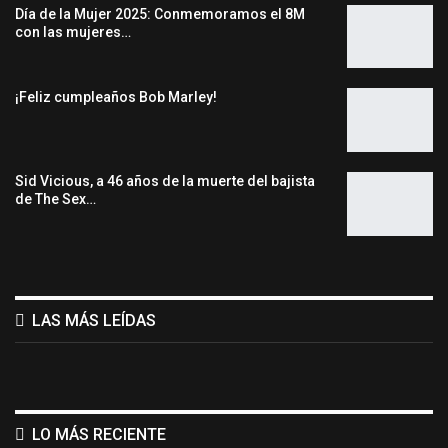
Día de la Mujer 2025: Conmemoramos el 8M
con las mujeres…
¡Feliz cumpleaños Bob Marley!
Sid Vicious, a 46 años de la muerte del bajista
de The Sex…
LAS MÁS LEÍDAS
LO MÁS RECIENTE