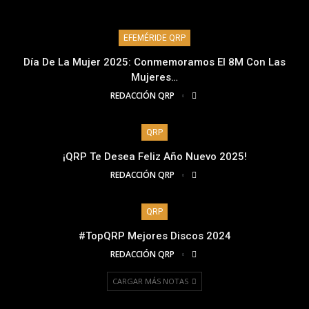
EFEMÉRIDE QRP
Día De La Mujer 2025: Conmemoramos El 8M Con Las
Mujeres…
REDACCIÓN QRP
QRP
¡QRP Te Desea Feliz Año Nuevo 2025!
REDACCIÓN QRP
QRP
#TopQRP Mejores Discos 2024
REDACCIÓN QRP
CARGAR MÁS NOTAS