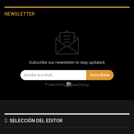
NEWSLETTER
Subscribe our newsletter to stay updated.
Suscríbete
Powered by
SELECCIÓN DEL EDITOR