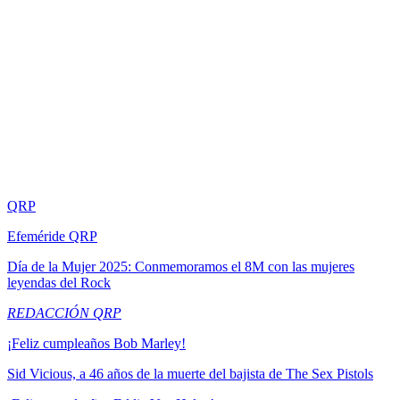
QRP
Efeméride QRP
Día de la Mujer 2025: Conmemoramos el 8M con las mujeres
leyendas del Rock
REDACCIÓN QRP
¡Feliz cumpleaños Bob Marley!
Sid Vicious, a 46 años de la muerte del bajista de The Sex Pistols