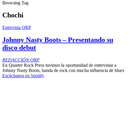
Browsing Tag
Chochi
Entrevista QRP
Johnny Nasty Boots – Presentando su
disco debut
REDACCIÓN QRP
En Quarter Rock Press tuvimos la oportunidad de entrevistar a
Johnny Nasty Boots, banda de rock con mucha influencia de blues
Escúchanos en Spotify