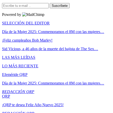
Suscríbete
Powered by
SELECCIÓN DEL EDITOR
Día de la Mujer 2025: Conmemoramos el 8M con las mujeres…
¡Feliz cumpleaños Bob Marley!
Sid Vicious, a 46 años de la muerte del bajista de The Sex…
LAS MÁS LEÍDAS
LO MÁS RECIENTE
Efeméride QRP
Día de la Mujer 2025: Conmemoramos el 8M con las mujeres…
REDACCIÓN QRP
QRP
¡QRP te desea Feliz Año Nuevo 2025!