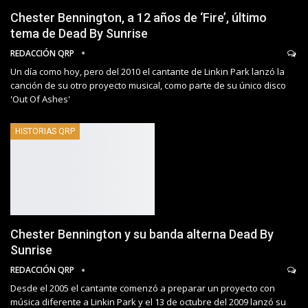
Chester Bennington, a 12 años de ‘Fire’, último
tema de Dead By Sunrise
REDACCIÓN QRP
Un día como hoy, pero del 2010 el cantante de Linkin Park lanzó la
canción de su otro proyecto musical, como parte de su único disco
'Out Of Ashes'
HISTORIAS QRP
Chester Bennington y su banda alterna Dead By
Sunrise
REDACCIÓN QRP
Desde el 2005 el cantante comenzó a preparar un proyecto con
música diferente a Linkin Park y el 13 de octubre del 2009 lanzó su