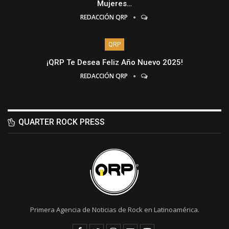
Mujeres…
REDACCIÓN QRP
QRP
¡QRP Te Desea Feliz Año Nuevo 2025!
REDACCIÓN QRP
QUARTER ROCK PRESS
Primera Agencia de Noticias de Rock en Latinoamérica.