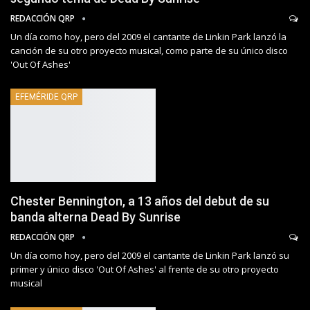
REDACCIÓN QRP
Un día como hoy, pero del 2009 el cantante de Linkin Park lanzó la
canción de su otro proyecto musical, como parte de su único disco
'Out Of Ashes'
EFEMÉRIDE QRP
Chester Bennington, a 13 años del debut de su
banda alterna Dead By Sunrise
REDACCIÓN QRP
Un día como hoy, pero del 2009 el cantante de Linkin Park lanzó su
primer y único disco 'Out Of Ashes' al frente de su otro proyecto
musical