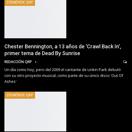
EFEMÉRIDE QRP
Chester Bennington, a 13 años de ‘Crawl Back In’,
primer tema de Dead By Sunrise
REDACCIÓN QRP
Un día como hoy, pero del 2009 el cantante de Linkin Park debutó
con su otro proyecto musical, como parte de su único disco 'Out Of
Ashes'
EFEMÉRIDE QRP