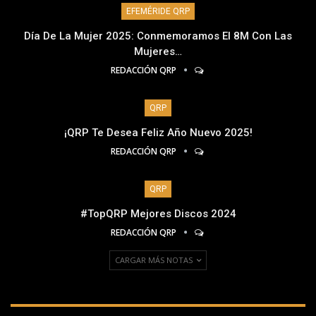
EFEMÉRIDE QRP
Día De La Mujer 2025: Conmemoramos El 8M Con Las
Mujeres…
REDACCIÓN QRP
QRP
¡QRP Te Desea Feliz Año Nuevo 2025!
REDACCIÓN QRP
QRP
#TopQRP Mejores Discos 2024
REDACCIÓN QRP
CARGAR MÁS NOTAS