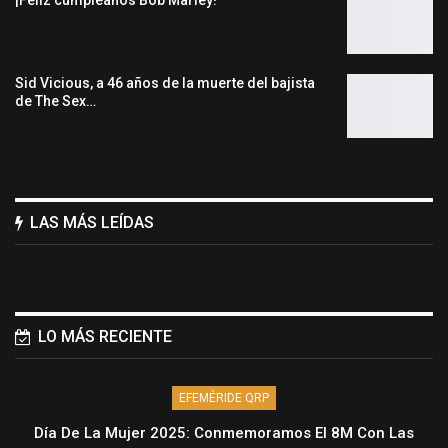
Sid Vicious, a 46 años de la muerte del bajista
de The Sex…
LAS MÁS LEÍDAS
LO MÁS RECIENTE
EFEMÉRIDE QRP
Día De La Mujer 2025: Conmemoramos El 8M Con Las