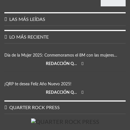
LAS MÁS LEÍDAS
LO MÁS RECIENTE
Día de la Mujer 2025: Conmemoramos el 8M con las mujeres…
REDACCIÓN QRP
¡QRP te desea Feliz Año Nuevo 2025!
REDACCIÓN QRP
QUARTER ROCK PRESS