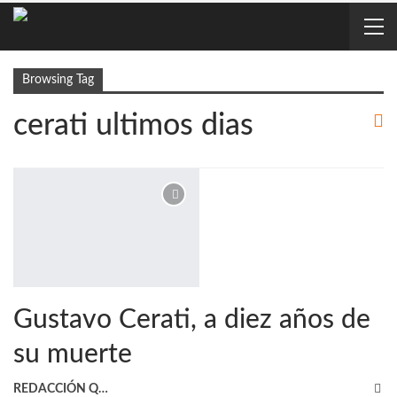
Browsing Tag
cerati ultimos dias
Gustavo Cerati, a diez años de
su muerte
REDACCIÓN QRP