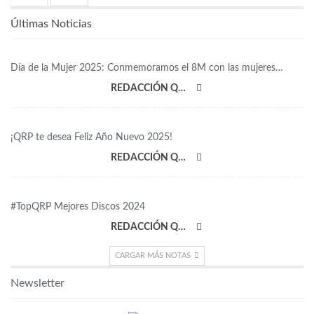
Últimas Noticias
Día de la Mujer 2025: Conmemoramos el 8M con las mujeres…
REDACCIÓN QRP
¡QRP te desea Feliz Año Nuevo 2025!
REDACCIÓN QRP
#TopQRP Mejores Discos 2024
REDACCIÓN QRP
CARGAR MÁS NOTAS
Newsletter