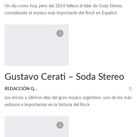
Un día como hoy, pero del 2014 fallece el líder de Soda Stereo,
considerado el músico más importante del Rock en Español
Gustavo Cerati – Soda Stereo
REDACCIÓN QRP
Los inicios y últimos días del gran músico argentino, uno de los más
exitosos e importantes en la historia del Rock