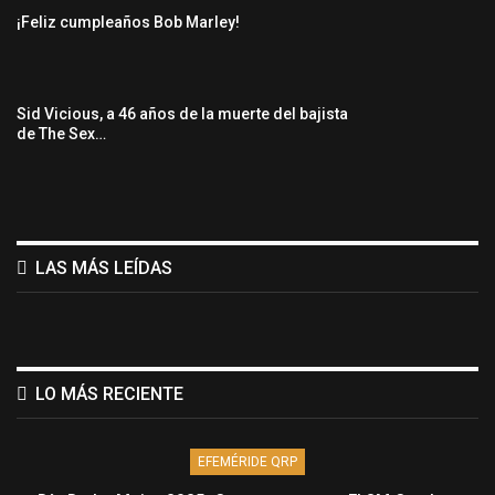
¡Feliz cumpleaños Bob Marley!
Sid Vicious, a 46 años de la muerte del bajista
de The Sex…
LAS MÁS LEÍDAS
LO MÁS RECIENTE
EFEMÉRIDE QRP