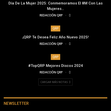
Día De La Mujer 2025: Conmemoramos El 8M Con Las
Mujeres…
REDACCIÓN QRP
QRP
¡QRP Te Desea Feliz Año Nuevo 2025!
REDACCIÓN QRP
QRP
#TopQRP Mejores Discos 2024
REDACCIÓN QRP
CARGAR MÁS NOTAS
NEWSLETTER