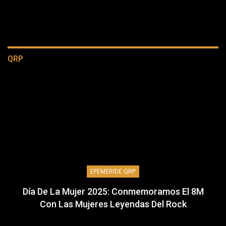
QRP
EFEMÉRIDE QRP
Día De La Mujer 2025: Conmemoramos El 8M
Con Las Mujeres Leyendas Del Rock