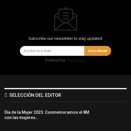
Subscribe our newsletter to stay updated.
Suscríbete
Powered by
SELECCIÓN DEL EDITOR
Día de la Mujer 2025: Conmemoramos el 8M
con las mujeres…