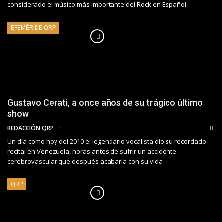
considerado el músico más importante del Rock en Español
EFEMÉRIDE QRP
Gustavo Cerati, a once años de su trágico último
show
REDACCIÓN QRP
Un día como hoy del 2010 el legendario vocalista dio su recordado
recital en Venezuela, horas antes de sufrir un accidente
cerebrovascular que después acabaría con su vida
QRP