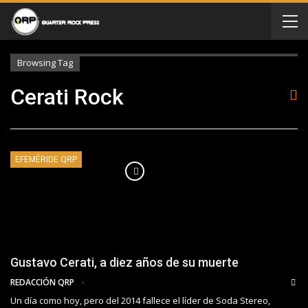
Browsing Tag
Cerati Rock
EFEMÉRIDE QRP
Gustavo Cerati, a diez años de su muerte
REDACCIÓN QRP
Un día como hoy, pero del 2014 fallece el líder de Soda Stereo,