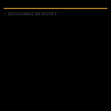
ESCÚCHANOS EN SPOTIFY