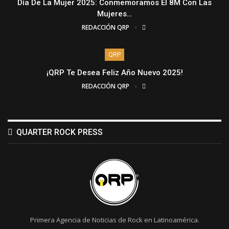
Día De La Mujer 2025: Conmemoramos El 8M Con Las
Mujeres…
REDACCIÓN QRP
QRP
¡QRP Te Desea Feliz Año Nuevo 2025!
REDACCIÓN QRP
QUARTER ROCK PRESS
Primera Agencia de Noticias de Rock en Latinoamérica.