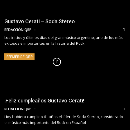
Gustavo Cerati – Soda Stereo
REDACCIÓN QRP
Los inicios y últimos días del gran músico argentino, uno de los más
exitosos e importantes en la historia del Rock
EFEMÉRIDE QRP
¡Feliz cumpleaños Gustavo Cerati!
REDACCIÓN QRP
Hoy hubiera cumplido 61 años el líder de Soda Stereo, considerado
el músico más importante del Rock en Español