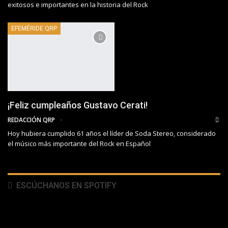
exitosos e importantes en la historia del Rock
EFEMÉRIDE QRP
¡Feliz cumpleaños Gustavo Cerati!
REDACCIÓN QRP
Hoy hubiera cumplido 61 años el líder de Soda Stereo, considerado
el músico más importante del Rock en Español
ESCÚCHANOS EN SPOTIFY