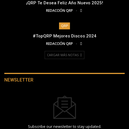
¡QRP Te Desea Feliz Año Nuevo 2025!
REDACCIÓN QRP
QRP
#TopQRP Mejores Discos 2024
REDACCIÓN QRP
CARGAR MÁS NOTAS
NEWSLETTER
Subscribe our newsletter to stay updated.