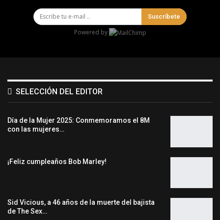
Suscríbete
Powered by
SELECCIÓN DEL EDITOR
Día de la Mujer 2025: Conmemoramos el 8M
con las mujeres…
¡Feliz cumpleaños Bob Marley!
Sid Vicious, a 46 años de la muerte del bajista
de The Sex…