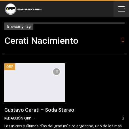
Browsing Tag
Cerati Nacimiento
QRP
Gustavo Cerati – Soda Stereo
REDACCIÓN QRP
Los inicios y últimos días del gran músico argentino, uno de los más