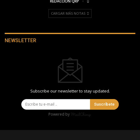
REDACCIÓN QRP
CARGAR MÁS NOTAS
NEWSLETTER
Subscribe our newsletter to stay updated.
Suscríbete
Powered by