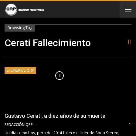
Browsing Tag
Cerati Fallecimiento
EFEMÉRIDE QRP
Gustavo Cerati, a diez años de su muerte
REDACCIÓN QRP
Un día como hoy, pero del 2014 fallece el líder de Soda Stereo,