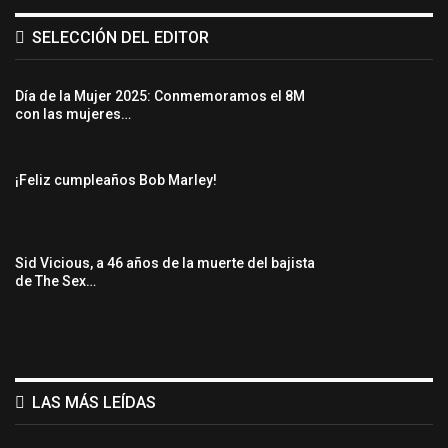
SELECCIÓN DEL EDITOR
Día de la Mujer 2025: Conmemoramos el 8M
con las mujeres…
¡Feliz cumpleaños Bob Marley!
Sid Vicious, a 46 años de la muerte del bajista
de The Sex…
LAS MÁS LEÍDAS