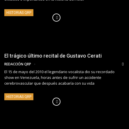
HISTORIAS QRP
El trágico último recital de Gustavo Cerati
REDACCIÓN QRP
El 15 de mayo del 2010 el legendario vocalista dio su recordado
show en Venezuela, horas antes de sufrir un accidente
cerebrovascular que después acabaría con su vida
HISTORIAS QRP