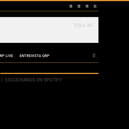
RP LIVE
ENTREVISTA QRP
ESCÚCHANOS EN SPOTIFY