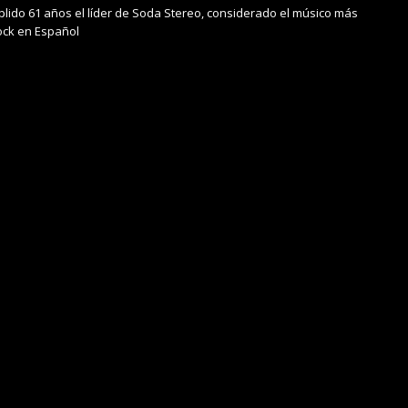
lido 61 años el líder de Soda Stereo, considerado el músico más
ock en Español