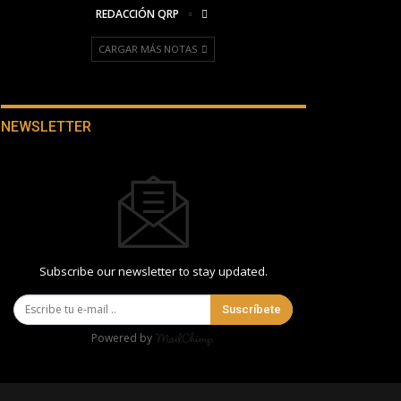
REDACCIÓN QRP
CARGAR MÁS NOTAS
NEWSLETTER
Subscribe our newsletter to stay updated.
Suscríbete
Powered by