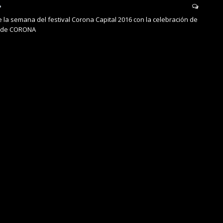
te la semana del festival Corona Capital 2016 con la celebración de
s de CORONA