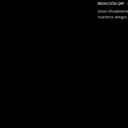
REDACCIÓN QRP
Inició oficialmen
nuestros amigo