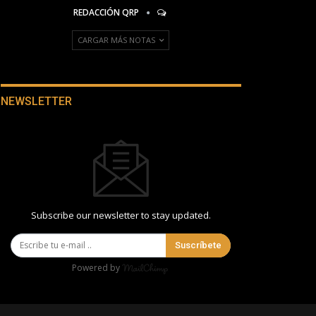
REDACCIÓN QRP
CARGAR MÁS NOTAS
NEWSLETTER
Subscribe our newsletter to stay updated.
Suscríbete
Powered by