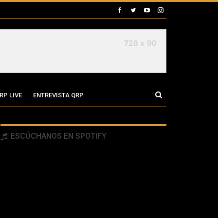
RP LIVE
ENTREVISTA QRP
ESCÚCHANOS EN SPOTIFY