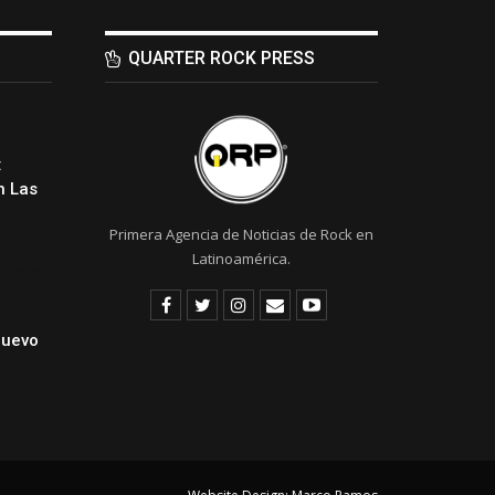
QUARTER ROCK PRESS
:
 Las
Primera Agencia de Noticias de Rock en
Latinoamérica.
Nuevo