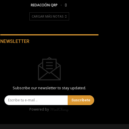
REDACCIÓN QRP
CARGAR MÁS NOTAS
NEWSLETTER
Subscribe our newsletter to stay updated.
Suscríbete
Powered by