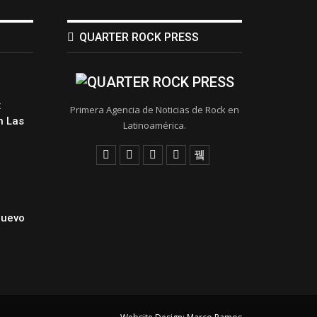
QUARTER ROCK PRESS
:
Primera Agencia de Noticias de Rock en
 Las
Latinoamérica.
Nuevo