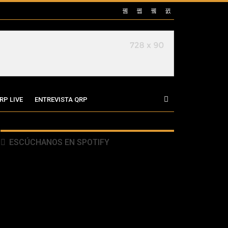
RP LIVE
ENTREVISTA QRP
ESCÚCHANOS EN SPOTIFY