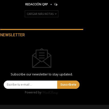
REDACCIÓN QRP
CARGAR MÁS NOTAS
NEWSLETTER
Subscribe our newsletter to stay updated.
Suscríbete
Powered by