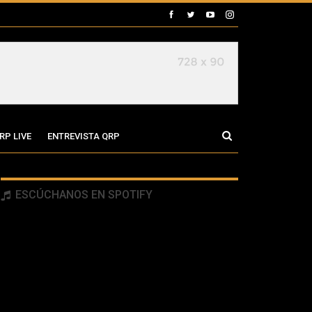
RP LIVE
ENTREVISTA QRP
ESCÚCHANOS EN SPOTIFY