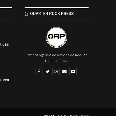
QUARTER ROCK PRESS
:
 Las
Primera Agencia de Noticias de Rock en
Latinoamérica.
Nuevo