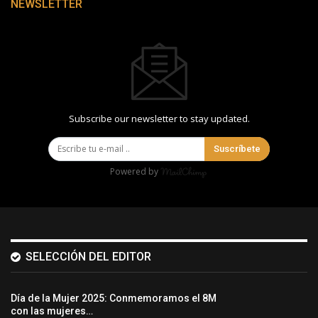
NEWSLETTER
Subscribe our newsletter to stay updated.
Suscríbete
Powered by
SELECCIÓN DEL EDITOR
Día de la Mujer 2025: Conmemoramos el 8M
con las mujeres…