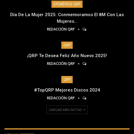
EFEMÉRIDE QRP
Día De La Mujer 2025: Conmemoramos El 8M Con Las
Mujeres…
REDACCIÓN QRP
QRP
¡QRP Te Desea Feliz Año Nuevo 2025!
REDACCIÓN QRP
QRP
#TopQRP Mejores Discos 2024
REDACCIÓN QRP
CARGAR MÁS NOTAS