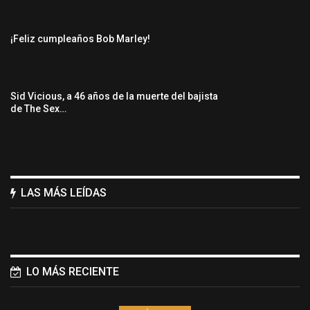
¡Feliz cumpleaños Bob Marley!
Sid Vicious, a 46 años de la muerte del bajista
de The Sex…
LAS MÁS LEÍDAS
LO MÁS RECIENTE