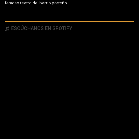
famoso teatro del barrio porteño
ESCÚCHANOS EN SPOTIFY