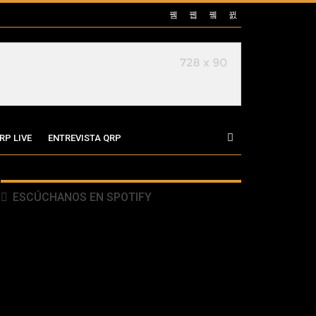
RP LIVE
ENTREVISTA QRP
ESCÚCHANOS EN SPOTIFY