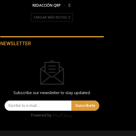
REDACCIÓN QRP
CARGAR MÁS NOTAS
NEWSLETTER
Subscribe our newsletter to stay updated.
Suscríbete
Powered by