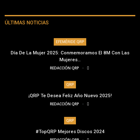
ÚLTIMAS NOTICIAS
EFEMÉRIDE QRP
Día De La Mujer 2025: Conmemoramos El 8M Con Las
Mujeres…
REDACCIÓN QRP
QRP
¡QRP Te Desea Feliz Año Nuevo 2025!
REDACCIÓN QRP
QRP
#TopQRP Mejores Discos 2024
REDACCIÓN QRP