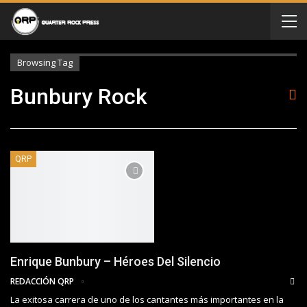
Browsing Tag
Bunbury Rock
QRP
Enrique Bunbury – Héroes Del Silencio
REDACCIÓN QRP
La exitosa carrera de uno de los cantantes más importantes en la