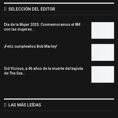
SELECCIÓN DEL EDITOR
Día de la Mujer 2025: Conmemoramos el 8M
con las mujeres…
¡Feliz cumpleaños Bob Marley!
Sid Vicious, a 46 años de la muerte del bajista
de The Sex…
LAS MÁS LEÍDAS