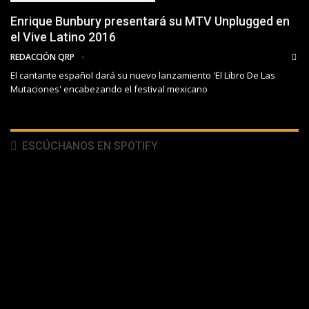
Enrique Bunbury presentará su MTV Unplugged en
el Vive Latino 2016
REDACCIÓN QRP
El cantante español dará su nuevo lanzamiento 'El Libro De Las
Mutaciones' encabezando el festival mexicano
ESCÚCHANOS EN SPOTIFY