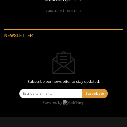
CARGAR MÁS NOTAS
NEWSLETTER
Subscribe our newsletter to stay updated.
Suscríbete
Powered by