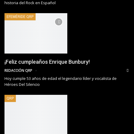
historia del Rock en Español
EFEMÉRIDE QRP
¡Feliz cumpleaños Enrique Bunbury!
REDACCIÓN QRP
Hoy cumple 53 años de edad el legendario líder y vocalista de
Héroes Del Silencio
QRP