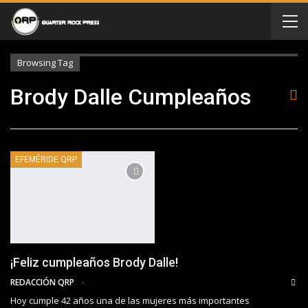
Browsing Tag
Brody Dalle Cumpleaños
EFEMÉRIDE QRP
¡Feliz cumpleaños Brody Dalle!
REDACCIÓN QRP
Hoy cumple 42 años una de las mujeres más importantes