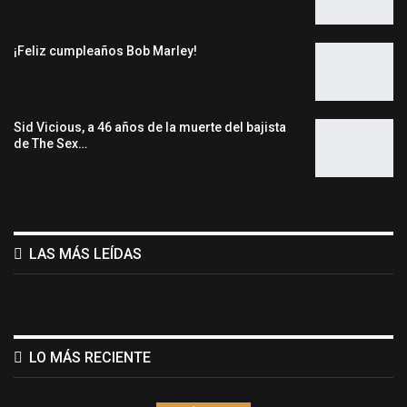
¡Feliz cumpleaños Bob Marley!
Sid Vicious, a 46 años de la muerte del bajista
de The Sex…
LAS MÁS LEÍDAS
LO MÁS RECIENTE