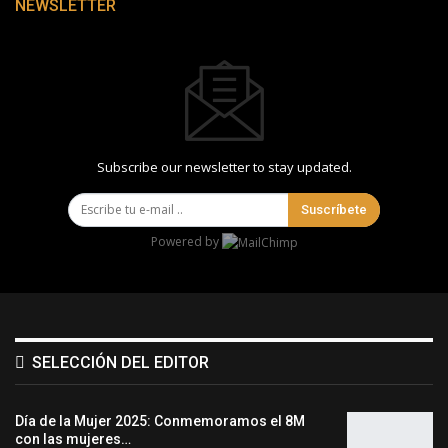
NEWSLETTER
Subscribe our newsletter to stay updated.
Suscríbete
Powered by
SELECCIÓN DEL EDITOR
Día de la Mujer 2025: Conmemoramos el 8M
con las mujeres…