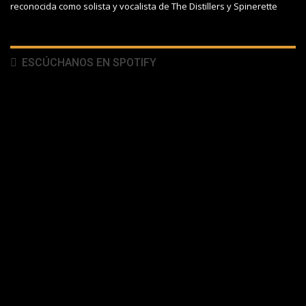
reconocida como solista y vocalista de The Distillers y Spinerette
ESCÚCHANOS EN SPOTIFY