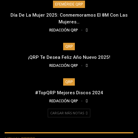
EFEMÉRIDE QRP
Día De La Mujer 2025: Conmemoramos El 8M Con Las
Mujeres…
REDACCIÓN QRP
QRP
¡QRP Te Desea Feliz Año Nuevo 2025!
REDACCIÓN QRP
QRP
#TopQRP Mejores Discos 2024
REDACCIÓN QRP
CARGAR MÁS NOTAS