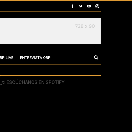
RP LIVE
ENTREVISTA QRP
ESCÚCHANOS EN SPOTIFY