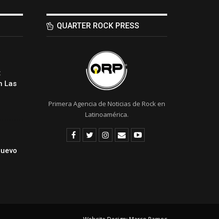
QUARTER ROCK PRESS
:
 Las
Primera Agencia de Noticias de Rock en
Latinoamérica.
Nuevo