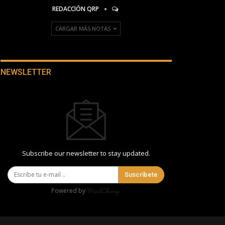
REDACCIÓN QRP
CARGAR MÁS NOTAS
NEWSLETTER
Subscribe our newsletter to stay updated.
Suscríbete
Powered by