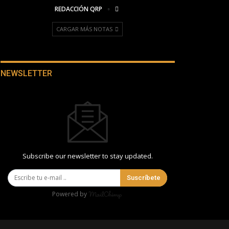
REDACCIÓN QRP
CARGAR MÁS NOTAS
NEWSLETTER
Subscribe our newsletter to stay updated.
Suscríbete
Powered by