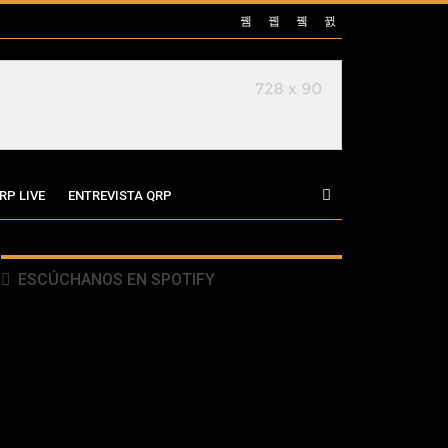
RP LIVE
ENTREVISTA QRP
ESCÚCHANOS EN SPOTIFY