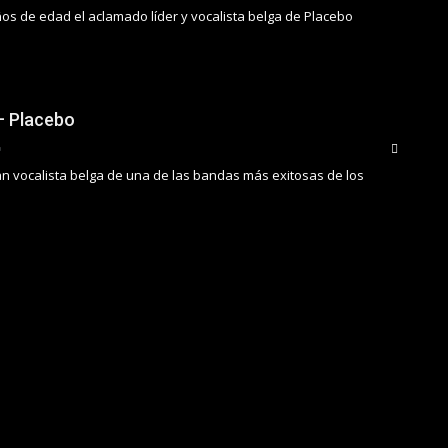
os de edad el aclamado líder y vocalista belga de Placebo
– Placebo
an vocalista belga de una de las bandas más exitosas de los