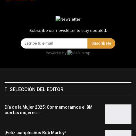
Subscribe our newsletter to stay updated.
Suscríbete
Powered by
SELECCIÓN DEL EDITOR
Día de la Mujer 2025: Conmemoramos el 8M
con las mujeres…
¡Feliz cumpleaños Bob Marley!