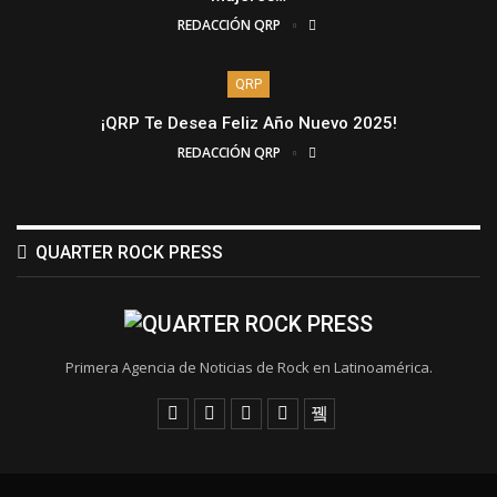
REDACCIÓN QRP
QRP
¡QRP Te Desea Feliz Año Nuevo 2025!
REDACCIÓN QRP
QUARTER ROCK PRESS
Primera Agencia de Noticias de Rock en Latinoamérica.