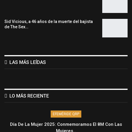
Sid Vicious, a 46 años de la muerte del bajista
de The Sex…
LAS MÁS LEÍDAS
LO MÁS RECIENTE
EFEMÉRIDE QRP
Día De La Mujer 2025: Conmemoramos El 8M Con Las
Mujeres…