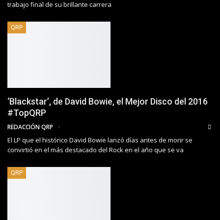
trabajo final de su brillante carrera
QRP
‘Blackstar’, de David Bowie, el Mejor Disco del 2016
#TopQRP
REDACCIÓN QRP
El LP que el histórico David Bowie lanzó días antes de morir se
convirtió en el más destacado del Rock en el año que se va
QRP