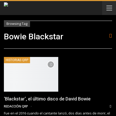
Browsing Tag
Bowie Blackstar
HISTORIAS QRP
‘Blackstar’, el último disco de David Bowie
REDACCIÓN QRP
Fue en el 2016 cuando el cantante lanzó, dos días antes de morir, el