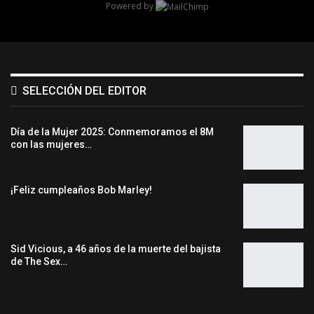
Powered by
SELECCIÓN DEL EDITOR
Día de la Mujer 2025: Conmemoramos el 8M
con las mujeres…
¡Feliz cumpleaños Bob Marley!
Sid Vicious, a 46 años de la muerte del bajista
de The Sex…