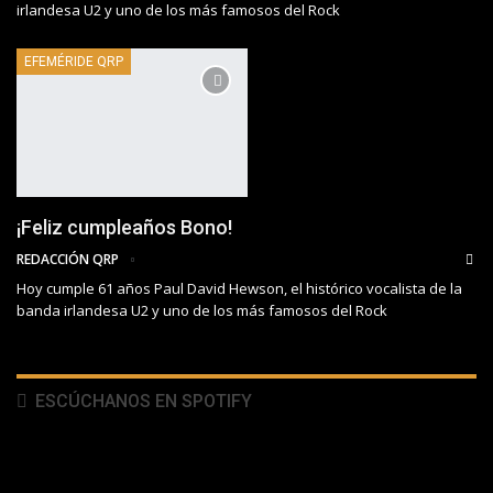
irlandesa U2 y uno de los más famosos del Rock
EFEMÉRIDE QRP
¡Feliz cumpleaños Bono!
REDACCIÓN QRP
Hoy cumple 61 años Paul David Hewson, el histórico vocalista de la
banda irlandesa U2 y uno de los más famosos del Rock
ESCÚCHANOS EN SPOTIFY