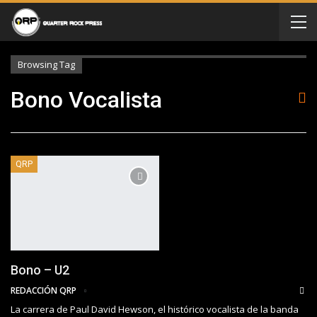
Browsing Tag
Bono Vocalista
QRP
Bono – U2
REDACCIÓN QRP
La carrera de Paul David Hewson, el histórico vocalista de la banda