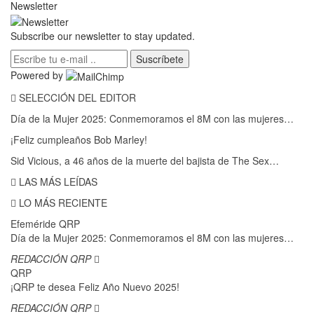
Newsletter
Subscribe our newsletter to stay updated.
Suscríbete
Powered by
SELECCIÓN DEL EDITOR
Día de la Mujer 2025: Conmemoramos el 8M con las mujeres…
¡Feliz cumpleaños Bob Marley!
Sid Vicious, a 46 años de la muerte del bajista de The Sex…
LAS MÁS LEÍDAS
LO MÁS RECIENTE
Efeméride QRP
Día de la Mujer 2025: Conmemoramos el 8M con las mujeres…
REDACCIÓN QRP
QRP
¡QRP te desea Feliz Año Nuevo 2025!
REDACCIÓN QRP