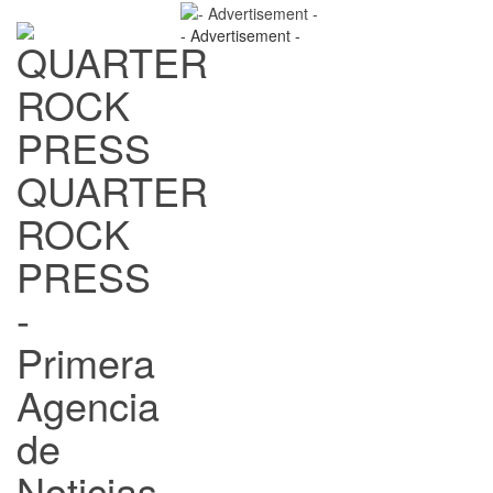
- Advertisement -
QUARTER
ROCK
PRESS
-
Primera
Agencia
de
Noticias