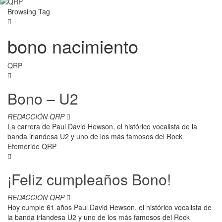
Browsing Tag
bono nacimiento
QRP
Bono – U2
REDACCIÓN QRP
La carrera de Paul David Hewson, el histórico vocalista de la
banda irlandesa U2 y uno de los más famosos del Rock
Efeméride QRP
¡Feliz cumpleaños Bono!
REDACCIÓN QRP
Hoy cumple 61 años Paul David Hewson, el histórico vocalista de
la banda irlandesa U2 y uno de los más famosos del Rock