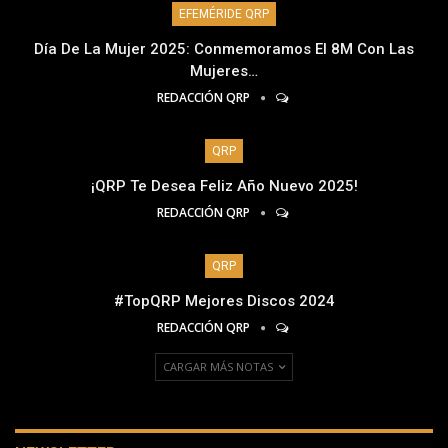
EFEMÉRIDE QRP
Día De La Mujer 2025: Conmemoramos El 8M Con Las
Mujeres…
REDACCIÓN QRP
QRP
¡QRP Te Desea Feliz Año Nuevo 2025!
REDACCIÓN QRP
QRP
#TopQRP Mejores Discos 2024
REDACCIÓN QRP
CARGAR MÁS NOTAS