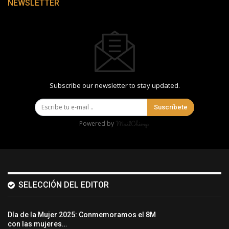
NEWSLETTER
Subscribe our newsletter to stay updated.
Suscríbete
Powered by
SELECCIÓN DEL EDITOR
Día de la Mujer 2025: Conmemoramos el 8M
con las mujeres…