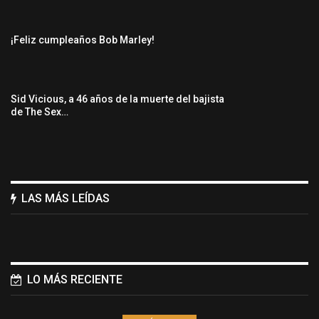
¡Feliz cumpleaños Bob Marley!
Sid Vicious, a 46 años de la muerte del bajista
de The Sex…
LAS MÁS LEÍDAS
LO MÁS RECIENTE