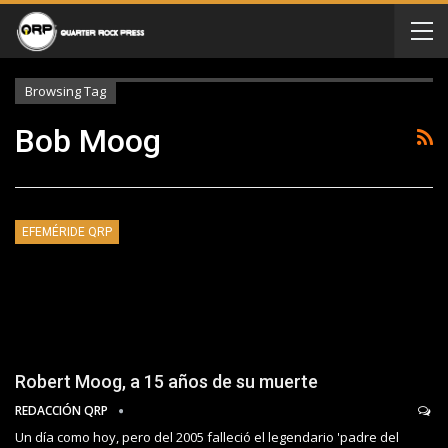
Browsing Tag
Bob Moog
EFEMÉRIDE QRP
Robert Moog, a 15 años de su muerte
REDACCIÓN QRP
Un día como hoy, pero del 2005 falleció el legendario 'padre del