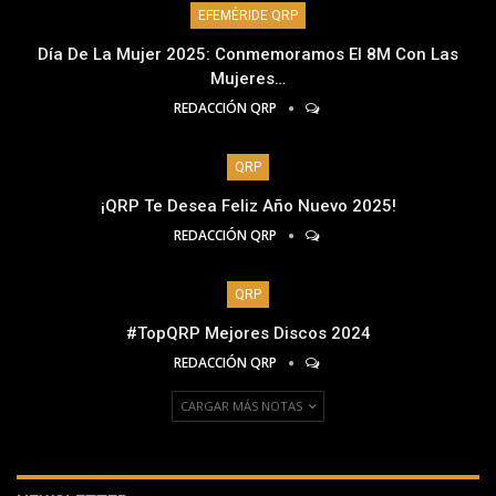
EFEMÉRIDE QRP
Día De La Mujer 2025: Conmemoramos El 8M Con Las
Mujeres…
REDACCIÓN QRP
QRP
¡QRP Te Desea Feliz Año Nuevo 2025!
REDACCIÓN QRP
QRP
#TopQRP Mejores Discos 2024
REDACCIÓN QRP
CARGAR MÁS NOTAS