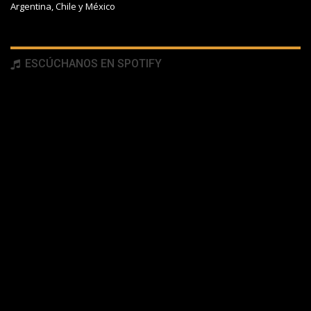
Argentina, Chile y México
ESCÚCHANOS EN SPOTIFY