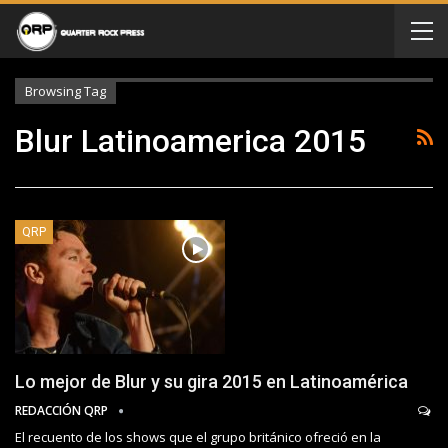
Browsing Tag
Blur Latinoamerica 2015
QRP
Lo mejor de Blur y su gira 2015 en Latinoamérica
REDACCIÓN QRP
El recuento de los shows que el grupo británico ofreció en la