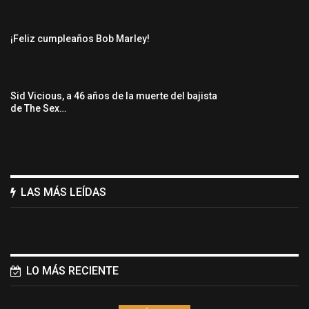
¡Feliz cumpleaños Bob Marley!
Sid Vicious, a 46 años de la muerte del bajista
de The Sex…
LAS MÁS LEÍDAS
LO MÁS RECIENTE