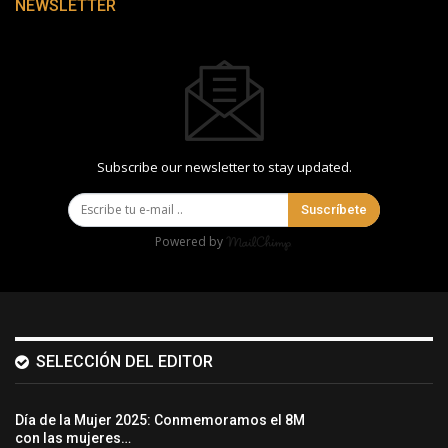
NEWSLETTER
Subscribe our newsletter to stay updated.
Suscríbete
Powered by
SELECCIÓN DEL EDITOR
Día de la Mujer 2025: Conmemoramos el 8M
con las mujeres…