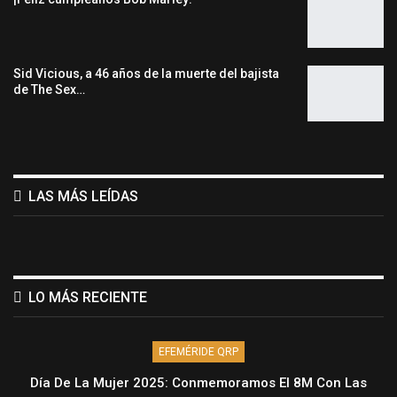
Sid Vicious, a 46 años de la muerte del bajista
de The Sex…
LAS MÁS LEÍDAS
LO MÁS RECIENTE
EFEMÉRIDE QRP
Día De La Mujer 2025: Conmemoramos El 8M Con Las