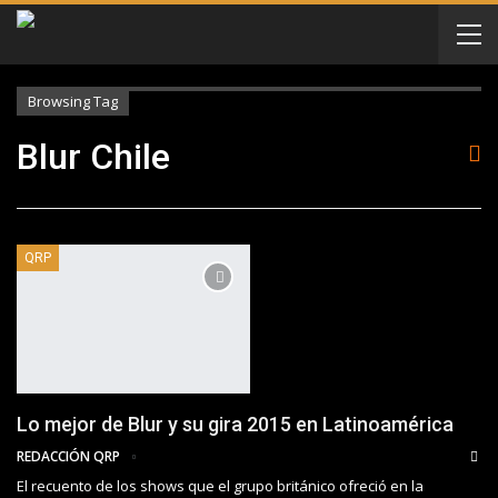
Browsing Tag
Blur Chile
QRP
Lo mejor de Blur y su gira 2015 en Latinoamérica
REDACCIÓN QRP
El recuento de los shows que el grupo británico ofreció en la