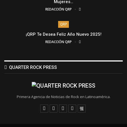
Mujeres…
REDACCIÓN QRP
QRP
¡QRP Te Desea Feliz Año Nuevo 2025!
REDACCIÓN QRP
QUARTER ROCK PRESS
Primera Agencia de Noticias de Rock en Latinoamérica.