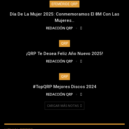
EFEMÉRIDE QRP
Día De La Mujer 2025: Conmemoramos El 8M Con Las
Mujeres…
REDACCIÓN QRP
QRP
¡QRP Te Desea Feliz Año Nuevo 2025!
REDACCIÓN QRP
QRP
#TopQRP Mejores Discos 2024
REDACCIÓN QRP
CARGAR MÁS NOTAS