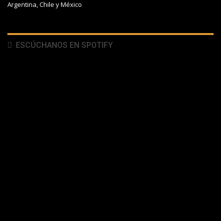
Argentina, Chile y México
ESCÚCHANOS EN SPOTIFY