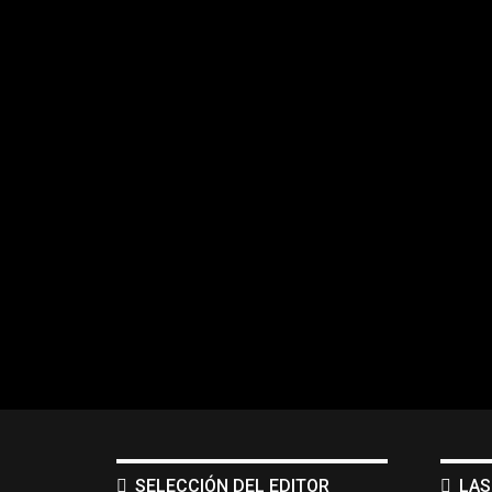
SELECCIÓN DEL EDITOR
LAS