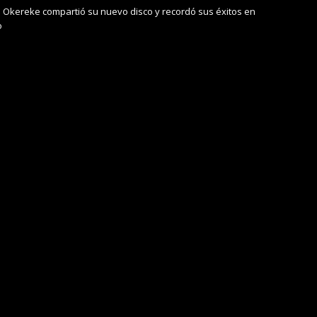
 Okereke compartió su nuevo disco y recordó sus éxitos en
o