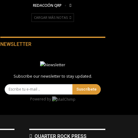
REDACCIÓN QRP
CARGAR MÁS NOTAS
NEWSLETTER
Subscribe our newsletter to stay updated.
Suscríbete
Powered by
QUARTER ROCK PRESS