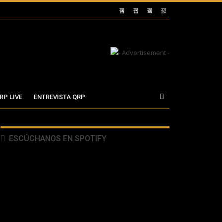
RP LIVE
ENTREVISTA QRP
ESCÚCHANOS EN SPOTIFY