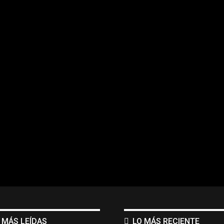
 MÁS LEÍDAS
LO MÁS RECIENTE