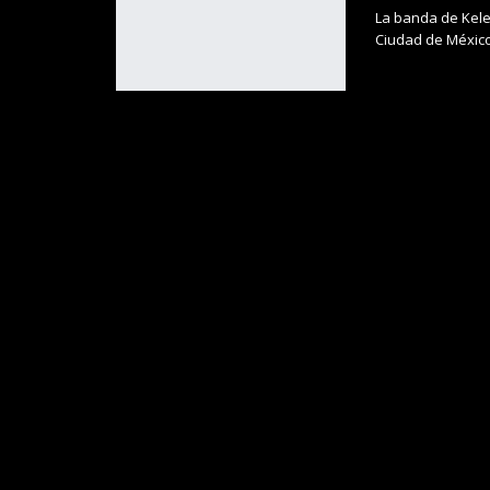
La banda de Kele
Ciudad de Méxic