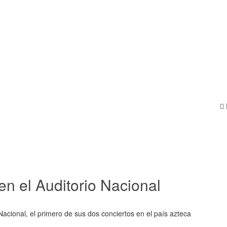
en el Auditorio Nacional
 Nacional, el primero de sus dos conciertos en el país azteca