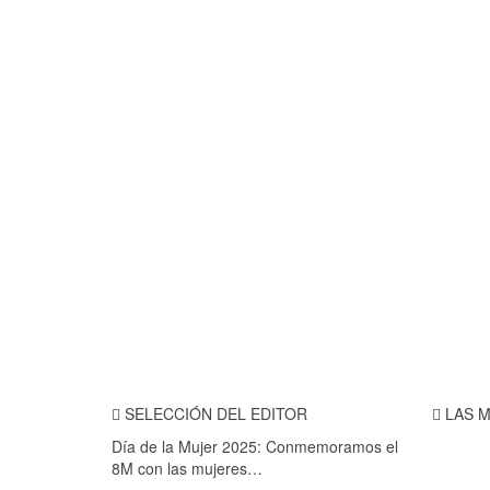
SELECCIÓN DEL EDITOR
LAS M
Día de la Mujer 2025: Conmemoramos el
8M con las mujeres…