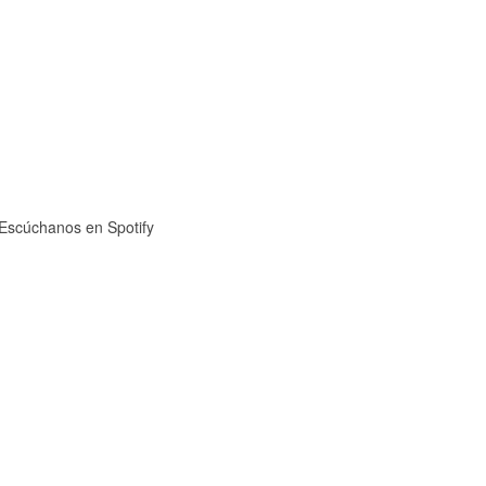
Escúchanos en Spotify