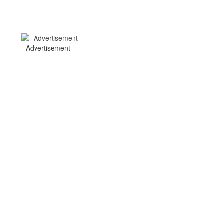
- Advertisement -