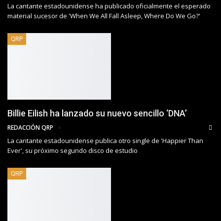
La cantante estadounidense ha publicado oficialmente el esperado
material sucesor de 'When We All Fall Asleep, Where Do We Go?'
QRP
Billie Eilish ha lanzado su nuevo sencillo ‘DNA’
REDACCIÓN QRP
La cantante estadounidense publica otro single de 'Happier Than
Ever', su próximo segundo disco de estudio
QRP