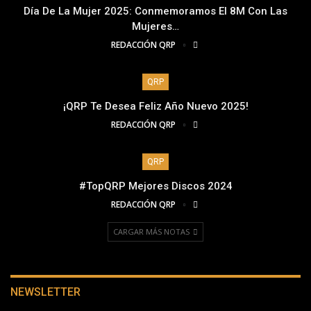
Día De La Mujer 2025: Conmemoramos El 8M Con Las
Mujeres…
REDACCIÓN QRP
QRP
¡QRP Te Desea Feliz Año Nuevo 2025!
REDACCIÓN QRP
QRP
#TopQRP Mejores Discos 2024
REDACCIÓN QRP
CARGAR MÁS NOTAS
NEWSLETTER