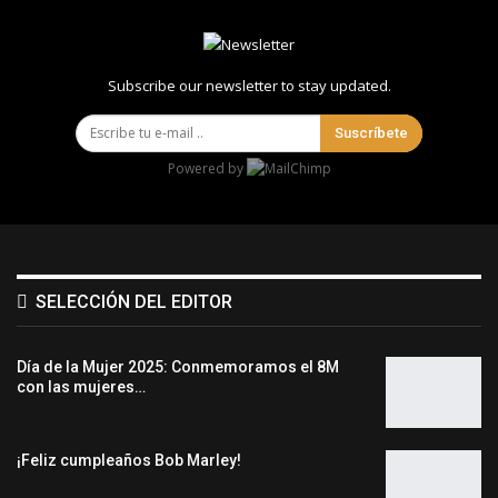
Subscribe our newsletter to stay updated.
Suscríbete
Powered by
SELECCIÓN DEL EDITOR
Día de la Mujer 2025: Conmemoramos el 8M
con las mujeres…
¡Feliz cumpleaños Bob Marley!