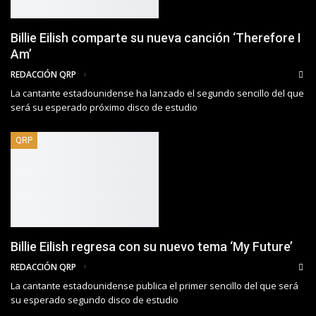
Billie Eilish comparte su nueva canción ‘Therefore I
Am’
REDACCIÓN QRP
La cantante estadounidense ha lanzado el segundo sencillo del que
será su esperado próximo disco de estudio
QRP
Billie Eilish regresa con su nuevo tema ‘My Future’
REDACCIÓN QRP
La cantante estadounidense publica el primer sencillo del que será
su esperado segundo disco de estudio