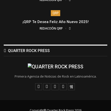
QRP
¡QRP Te Desea Feliz Año Nuevo 2025!
REDACCIÓN QRP
QUARTER ROCK PRESS
Primera Agencia de Noticias de Rock en Latinoamérica.
Copyright® Quarter Rock Press 2026