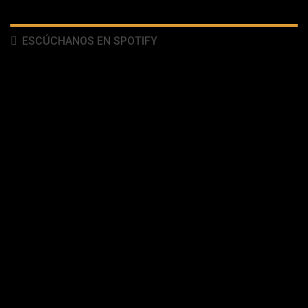
ESCÚCHANOS EN SPOTIFY