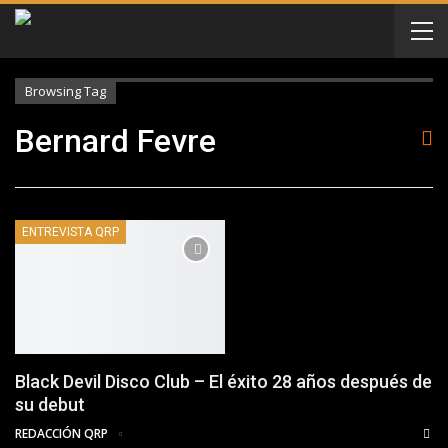
Browsing Tag
Bernard Fevre
ENTREVISTA QRP
Black Devil Disco Club – El éxito 28 años después de
su debut
REDACCIÓN QRP