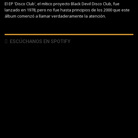
El EP 'Disco Club', el mítico proyecto Black Devil Disco Club, fue
lanzado en 1978, pero no fue hasta principios de los 2000 que este
álbum comenzó a llamar verdaderamente la atención.
ESCÚCHANOS EN SPOTIFY