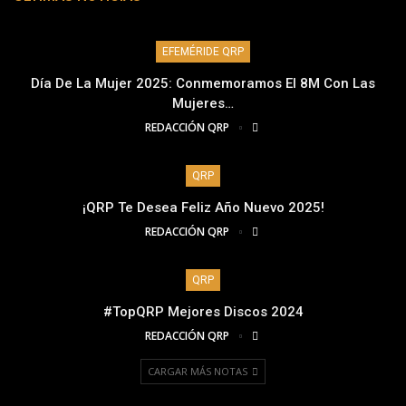
EFEMÉRIDE QRP
Día De La Mujer 2025: Conmemoramos El 8M Con Las
Mujeres…
REDACCIÓN QRP
QRP
¡QRP Te Desea Feliz Año Nuevo 2025!
REDACCIÓN QRP
QRP
#TopQRP Mejores Discos 2024
REDACCIÓN QRP
CARGAR MÁS NOTAS