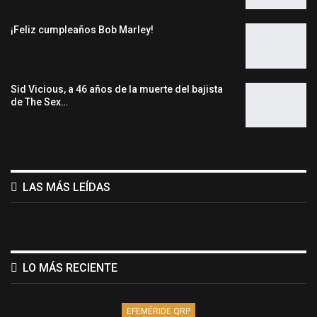
¡Feliz cumpleaños Bob Marley!
Sid Vicious, a 46 años de la muerte del bajista
de The Sex…
LAS MÁS LEÍDAS
LO MÁS RECIENTE
EFEMÉRIDE QRP