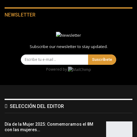
NEWSLETTER
Subscribe our newsletter to stay updated.
Suscríbete
Powered by
SELECCIÓN DEL EDITOR
Día de la Mujer 2025: Conmemoramos el 8M
con las mujeres…