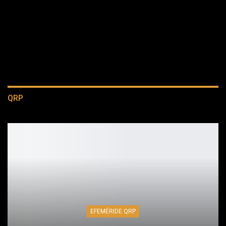
QRP
EFEMÉRIDE QRP