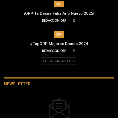
QRP
¡QRP Te Desea Feliz Año Nuevo 2025!
REDACCIÓN QRP
QRP
#TopQRP Mejores Discos 2024
REDACCIÓN QRP
CARGAR MÁS NOTAS
NEWSLETTER