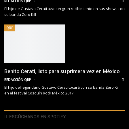
REDACCIÓN QRP
El hijo de Gustavo Cerati tuvo un gran recibimiento en sus shows con
su banda Zero Kill
QRP
Benito Cerati, listo para su primera vez en México
REDACCIÓN QRP
El hijo del legendario Gustavo Cerati tocará con su banda Zero Kill
en el festival Cosquín Rock México 2017
ESCÚCHANOS EN SPOTIFY