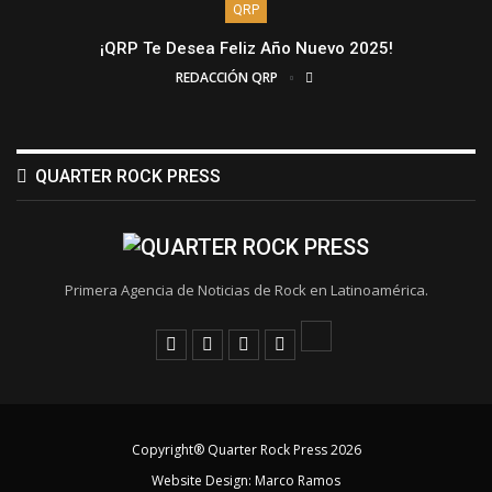
QRP
¡QRP Te Desea Feliz Año Nuevo 2025!
REDACCIÓN QRP
QUARTER ROCK PRESS
Primera Agencia de Noticias de Rock en Latinoamérica.
Copyright® Quarter Rock Press 2026
Website Design:
Marco Ramos