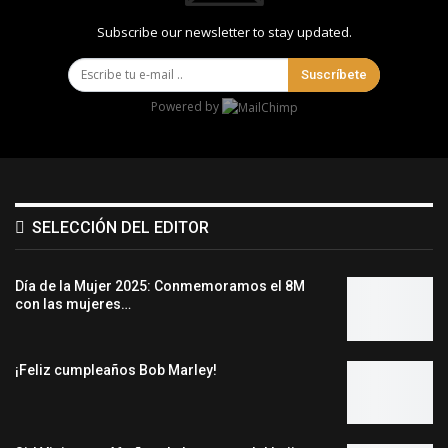
Subscribe our newsletter to stay updated.
Suscríbete
Powered by
SELECCIÓN DEL EDITOR
Día de la Mujer 2025: Conmemoramos el 8M
con las mujeres…
¡Feliz cumpleaños Bob Marley!