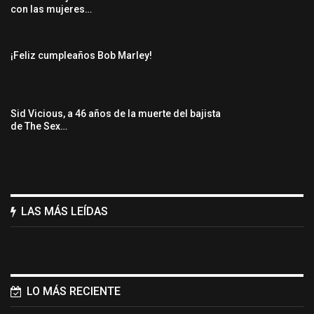
con las mujeres…
¡Feliz cumpleaños Bob Marley!
Sid Vicious, a 46 años de la muerte del bajista
de The Sex…
LAS MÁS LEÍDAS
LO MÁS RECIENTE