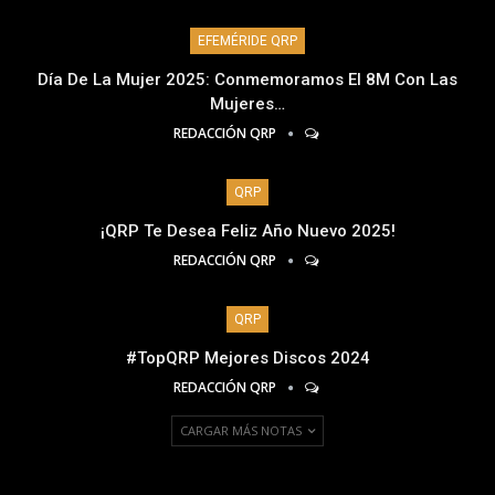
EFEMÉRIDE QRP
Día De La Mujer 2025: Conmemoramos El 8M Con Las
Mujeres…
REDACCIÓN QRP
QRP
¡QRP Te Desea Feliz Año Nuevo 2025!
REDACCIÓN QRP
QRP
#TopQRP Mejores Discos 2024
REDACCIÓN QRP
CARGAR MÁS NOTAS