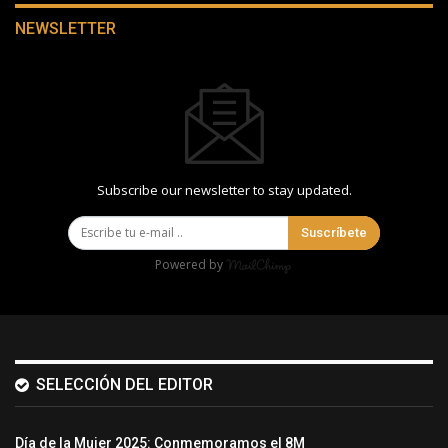
NEWSLETTER
Subscribe our newsletter to stay updated.
Suscríbete
Powered by
SELECCIÓN DEL EDITOR
Día de la Mujer 2025: Conmemoramos el 8M