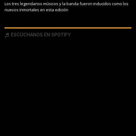
Los tres legendarios músicos y la banda fueron inducidos como los
nuevos inmortales en esta edición
ESCÚCHANOS EN SPOTIFY