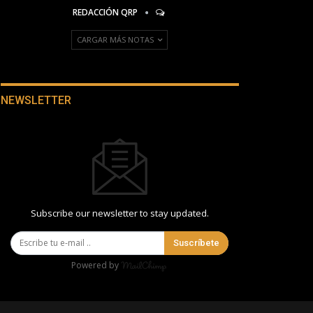
REDACCIÓN QRP
CARGAR MÁS NOTAS
NEWSLETTER
Subscribe our newsletter to stay updated.
Suscríbete
Powered by