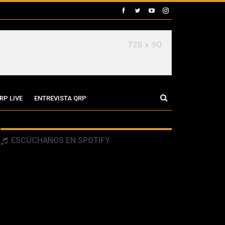
RP LIVE
ENTREVISTA QRP
ESCÚCHANOS EN SPOTIFY