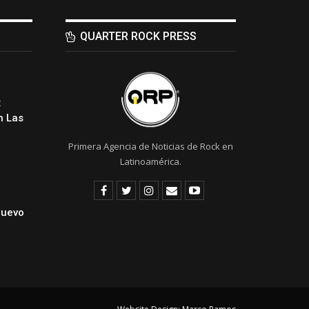
QUARTER ROCK PRESS
:
 Las
Primera Agencia de Noticias de Rock en
Latinoamérica.
Nuevo