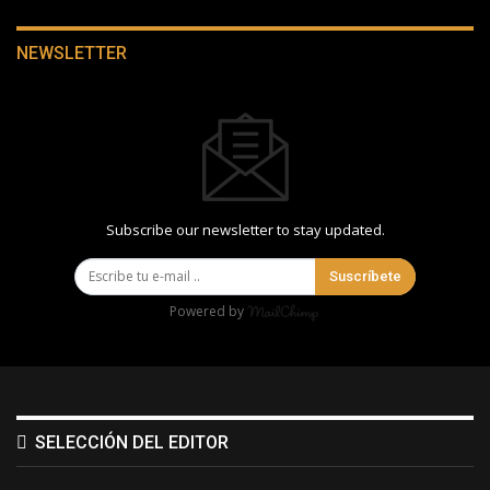
NEWSLETTER
Subscribe our newsletter to stay updated.
Suscríbete
Powered by
SELECCIÓN DEL EDITOR