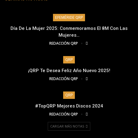
EFEMÉRIDE QRP
Día De La Mujer 2025: Conmemoramos El 8M Con Las
Mujeres…
REDACCIÓN QRP
QRP
¡QRP Te Desea Feliz Año Nuevo 2025!
REDACCIÓN QRP
QRP
#TopQRP Mejores Discos 2024
REDACCIÓN QRP
CARGAR MÁS NOTAS