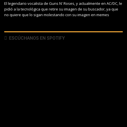
El legendario vocalista de Guns N' Roses, y actualmente en AC/DC, le
pidió a la tecnológica que retire su imagen de su buscador, ya que
no quiere que lo sigan molestando con su imagen en memes
ESCÚCHANOS EN SPOTIFY