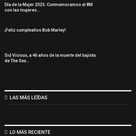
Día de la Mujer 2025: Conmemoramos el 8M
con las mujeres…
¡Feliz cumpleaños Bob Marley!
Sid Vicious, a 46 años de la muerte del bajista
de The Sex…
LAS MÁS LEÍDAS
LO MÁS RECIENTE