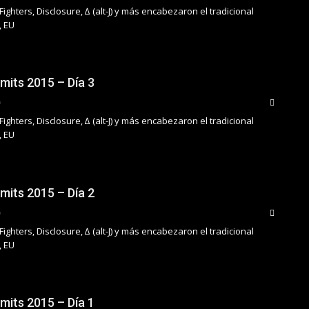
Fighters, Disclosure, ∆ (alt-J) y más encabezaron el tradicional
, EU
imits 2015 – Día 3
Fighters, Disclosure, ∆ (alt-J) y más encabezaron el tradicional
, EU
imits 2015 – Día 2
Fighters, Disclosure, ∆ (alt-J) y más encabezaron el tradicional
, EU
imits 2015 – Día 1