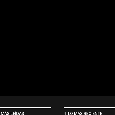
 MÁS LEÍDAS
LO MÁS RECIENTE