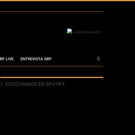
RP LIVE
ENTREVISTA QRP
ESCÚCHANOS EN SPOTIFY