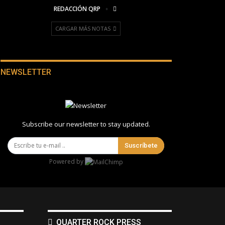
REDACCIÓN QRP
CARGAR MÁS NOTAS
NEWSLETTER
Subscribe our newsletter to stay updated.
Suscríbete
Powered by
QUARTER ROCK PRESS