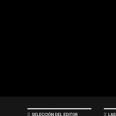
SELECCIÓN DEL EDITOR
LAS