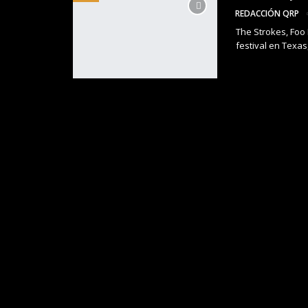
REDACCIÓN QRP
The Strokes, Foo 
festival en Texas