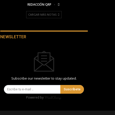
REDACCIÓN QRP
CARGAR MÁS NOTAS
NEWSLETTER
Subscribe our newsletter to stay updated.
Suscríbete
Powered by