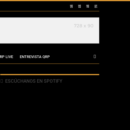
RP LIVE
ENTREVISTA QRP
ESCÚCHANOS EN SPOTIFY