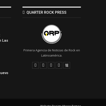
QUARTER ROCK PRESS
:
 Las
Primera Agencia de Noticias de Rock en
Latinoamérica.
Nuevo