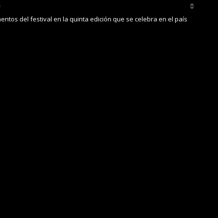
tos del festival en la quinta edición que se celebra en el país