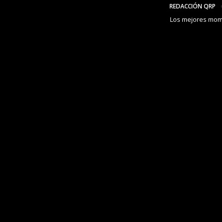
REDACCIÓN QRP
Los mejores momen