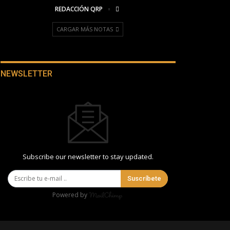
REDACCIÓN QRP
CARGAR MÁS NOTAS
NEWSLETTER
Subscribe our newsletter to stay updated.
Suscríbete
Powered by