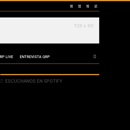
RP LIVE
ENTREVISTA QRP
ESCÚCHANOS EN SPOTIFY