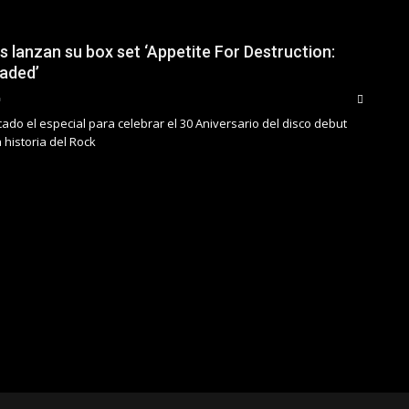
s lanzan su box set ‘Appetite For Destruction:
aded’
cado el especial para celebrar el 30 Aniversario del disco debut
 historia del Rock